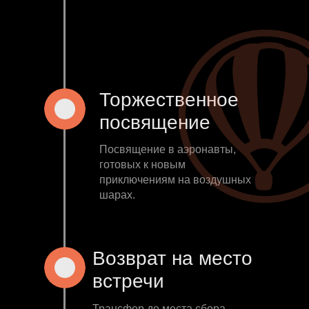
Торжественное
посвящение
Посвящение в аэронавты,
готовых к новым
приключениям на воздушных
шарах.
Возврат на место
встречи
Трансфер до места сбора