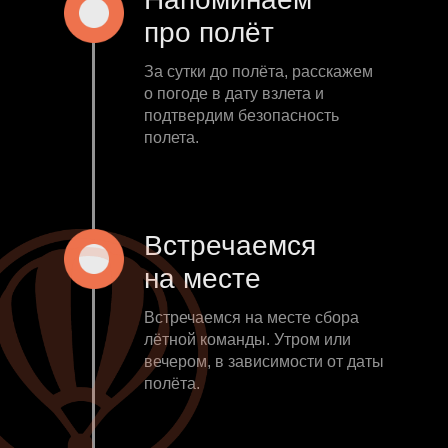
про полёт
За сутки до полёта, расскажем
о погоде в дату взлета и
подтвердим безопасность
полета.
Встречаемся
на месте
Встречаемся на месте сбора
лётной команды. Утром или
вечером, в зависимости от даты
полёта.