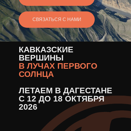
СВЯЗАТЬСЯ С НАМИ
КАВКАЗСКИЕ
ВЕРШИНЫ
В ЛУЧАХ ПЕРВОГО
СОЛНЦА
ЛЕТАЕМ В ДАГЕСТАНЕ
С 12 ДО 18 ОКТЯБРЯ
2026