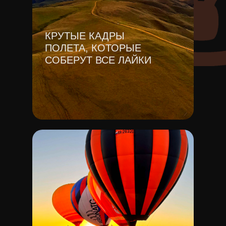
КРУТЫЕ КАДРЫ
ПОЛЕТА, КОТОРЫЕ
СОБЕРУТ ВСЕ ЛАЙКИ