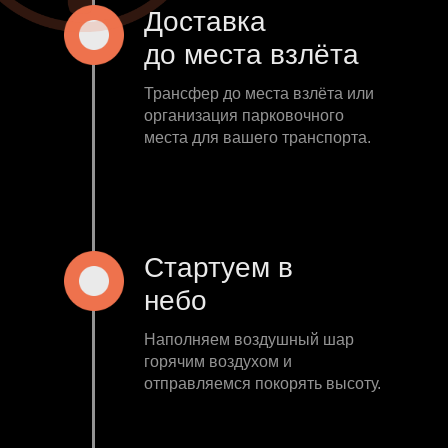
Доставка
до места взлёта
Трансфер до места взлёта или
организация парковочного
места для вашего транспорта.
Стартуем в
небо
Наполняем воздушный шар
горячим воздухом и
отправляемся покорять высоту.