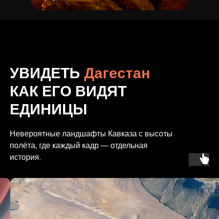
УВИДЕТЬ
Дагестан
КАК ЕГО ВИДЯТ
ЕДИНИЦЫ
Невероятные ландшафты Кавказа с высоты
полёта, где каждый кадр — отдельная
история
.