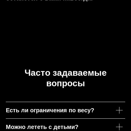
Часто задаваемые
вопросы
Есть ли ограничения по весу?
Можно лететь с детьми?