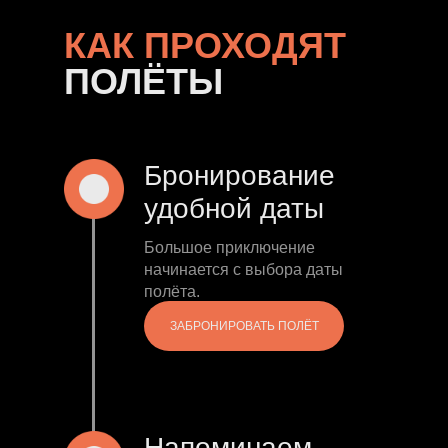
КАК ПРОХОДЯТ
ПОЛЁТЫ
Бронирование
удобной даты
Большое приключение
начинается с выбора даты
полёта.
ЗАБРОНИРОВАТЬ ПОЛЁТ
Напоминаем