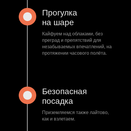
Прогулка
на шаре
Кайфуем над облаками, без
преград и препятствий для
незабываемых впечатлений, на
протяжении часового полёта.
Безопасная
посадка
Приземляемся также лайтово,
как и взлетаем.