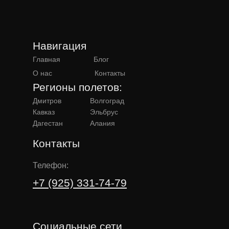
Навигация
Главная
Блог
О нас
Контакты
Регионы полетов:
Дмитров
Волгоград
Кавказ
Эльбрус
Дагестан
Алания
Контакты
Телефон:
+7 (925) 331-74-79
Социальные сети