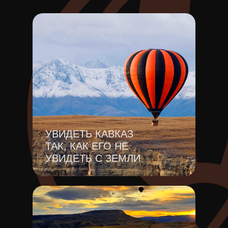
УВИДЕТЬ КАВКАЗ
ТАК, КАК ЕГО НЕ
УВИДЕТЬ С ЗЕМЛИ