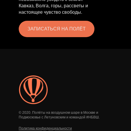
Кавказ, Волга, горы, рассветы и
настоящее чувство свободы.
ЗАПИСАТЬСЯ НА ПОЛЁТ
© 2020. Полёты на воздушном шаре в Москве и
Подмосковье с Летуновским и командой #НБВШ.
Политика конфиденциальности