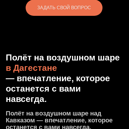
ЗАДАТЬ СВОЙ ВОПРОС
Полёт на воздушном шаре
в Дагестане
— впечатление, которое
останется с вами
навсегда.
Полёт на воздушном шаре над
Кавказом — впечатление, которое
останется с вами навсегда.