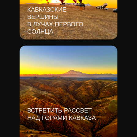
КАВКАЗСКИЕ
ВЕРШИНЫ
В ЛУЧАХ ПЕРВОГО
СОЛНЦА
ВСТРЕТИТЬ РАССВЕТ
НАД ГОРАМИ КАВКАЗА