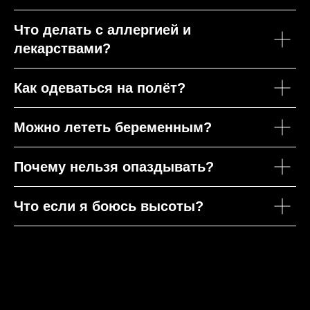
Что делать с аллергией и
лекарствами?
Как одеваться на полёт?
Можно лететь беременным?
Почему нельзя опаздывать?
Что если я боюсь высоты?