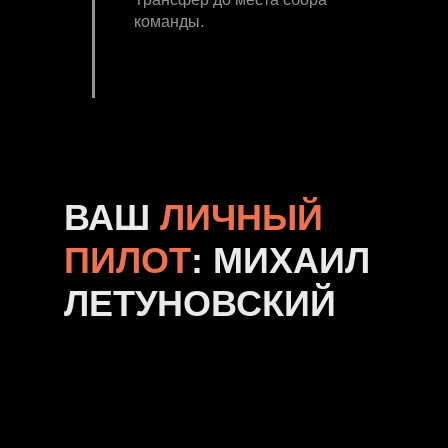
команды.
ВАШ
ЛИЧНЫЙ
ПИЛОТ
: МИХАИЛ
ЛЕТУНОВСКИЙ