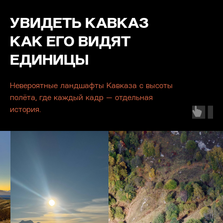
УВИДЕТЬ КАВКАЗ
КАК ЕГО ВИДЯТ
ЕДИНИЦЫ
Невероятные ландшафты Кавказа с высоты
полёта, где каждый кадр — отдельная
история.