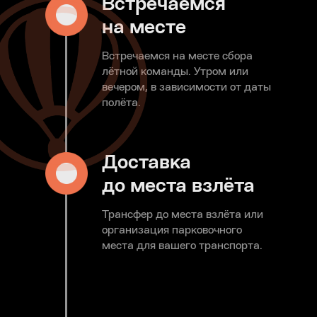
Встречаемся
на месте
Встречаемся на месте сбора
лётной команды. Утром или
вечером, в зависимости от даты
полёта.
Доставка
до места взлёта
Трансфер до места взлёта или
организация парковочного
места для вашего транспорта.