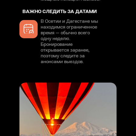
ВАЖНО СЛЕДИТЬ ЗА ДАТАМИ
В Осетии и Дагестане мы
находимся ограниченное
время — обычно всего
одну неделю.
Бронирование
открывается заранее,
поэтому следите за
анонсами выездов.