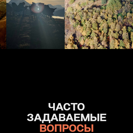
ЧАСТО
ЗАДАВАЕМЫЕ
ВОПРОСЫ