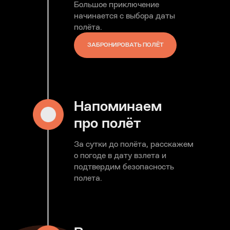
Большое приключение
начинается с выбора даты
полёта.
ЗАБРОНИРОВАТЬ ПОЛЁТ
Напоминаем
про полёт
За сутки до полёта, расскажем
о погоде в дату взлета и
подтвердим безопасность
полета.