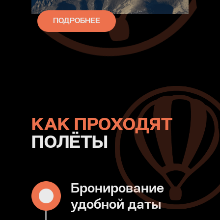
ПОДРОБНЕЕ
КАК ПРОХОДЯТ
ПОЛЁТЫ
Бронирование
удобной даты