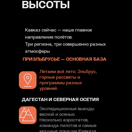
ВЫСОТЫ
Кавказ сейчас — наше главное
направление полётов.
Три региона, три совершенно разных
атмосферы
ПРИЭЛЬБРУСЬЕ — ОСНОВНАЯ БАЗА
Летаем всё лето: Эльбрус,
горные рассветы и
программы разных
уровней.
ДАГЕСТАН И СЕВЕРНАЯ ОСЕТИЯ
Экспедиционные выезды
весной и осенью.
Несколько аэростатов,
команда пилотов и самые
мощные локации Кавказа.