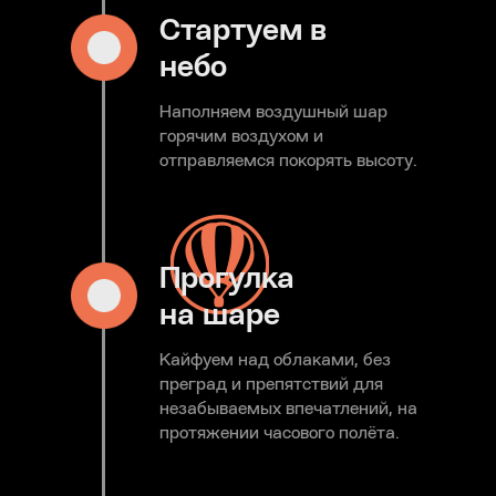
Стартуем в
небо
Наполняем воздушный шар
горячим воздухом и
отправляемся покорять высоту.
Прогулка
на шаре
Кайфуем над облаками, без
преград и препятствий для
незабываемых впечатлений, на
протяжении часового полёта.