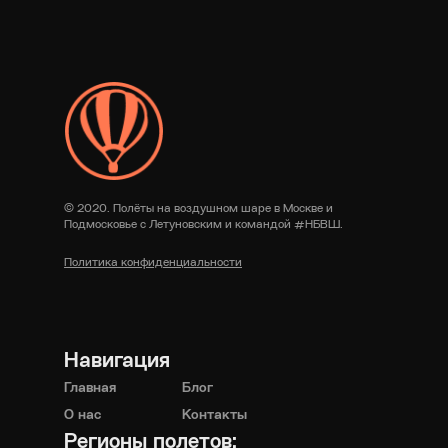
© 2020. Полёты на воздушном шаре в Москве и
Подмосковье с Летуновским и командой #НБВШ.
Политика конфиденциальности
Навигация
Главная
Блог
О нас
Контакты
Регионы полетов: