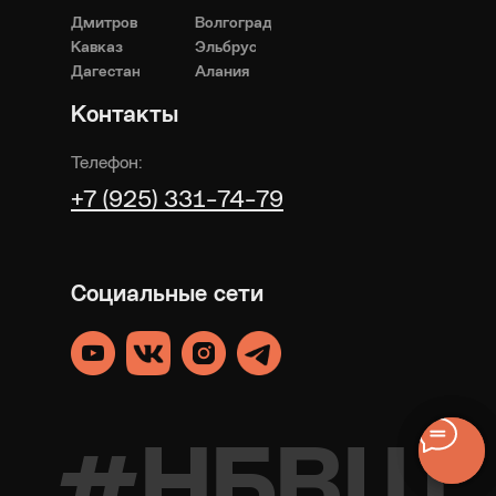
Дмитров
Волгоград
Кавказ
Эльбрус
Дагестан
Алания
Контакты
Телефон:
+7 (925) 331-74-79
Социальные сети
#НБВШ