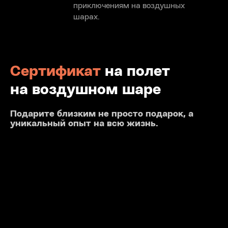
приключениям на воздушных
шарах.
Cертификат
на полет
на воздушном шаре
Подарите близким не просто подарок, а
уникальный опыт на всю жизнь.