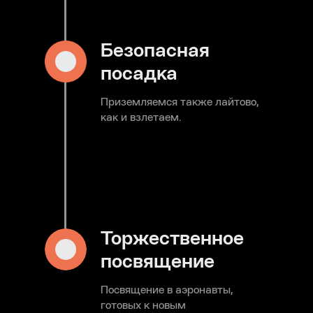
Безопасная
посадка
Приземляемся также лайтово,
как и взлетаем.
Торжественное
посвящение
Посвящение в аэронавты,
готовых к новым