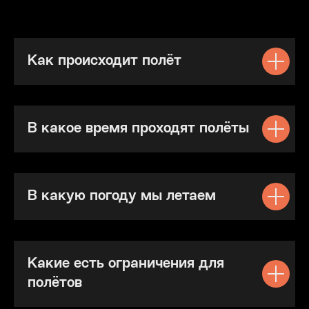
Как происходит полёт
В какое время проходят полёты
В какую погоду мы летаем
Какие есть ограничения для
полётов