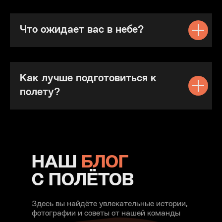
Что ожидает вас в небе?
Как лучше подготовиться к
полету?
НАШ
БЛОГ
С ПОЛЁТОВ
Здесь вы найдёте увлекательные истории,
фотографии и советы от нашей команды