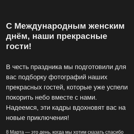
С Международным женским
днём, наши прекрасные
гости!
В честь праздника мы подготовили для
вас подборку фотографий наших
прекрасных гостей, которые уже успели
покорить небо вместе с нами.
Надеемся, эти кадры вдохновят вас на
новые приключения!
8 Марта — это день, когда мы хотим сказать спасибо