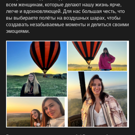
всем женщинам, которые делают нашу жизнь ярче,
легче и вдохновляющей. Для нас большая честь, что
вы выбираете полёты на воздушных шарах, чтобы
создавать незабываемые моменты и делиться своими
эмоциями.