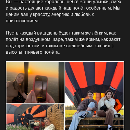
Вы — настоящие королевы неба! Ваши улыбки, смех
и радость делают каждый наш полёт особенным. Мы
ценим вашу красоту, энергию и любовь к
приключениям.
Пусть каждый ваш день будет таким же лёгким, как
полёт на воздушном шаре, таким же ярким, как закат
над горизонтом, и таким же волшебным, как вид с
высоты птичьего полёта.