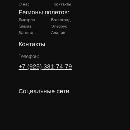
О нас
Контакты
Регионы полетов:
Дмитров
Волгоград
Кавказ
Эльбрус
Дагестан
Алания
Контакты
Телефон:
+7 (925) 331-74-79
Социальные сети