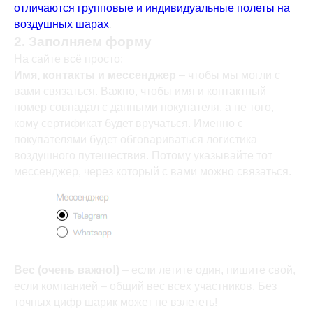
отличаются групповые и индивидуальные полеты на
воздушных шарах
.
2. Заполняем форму
На сайте всё просто:
Имя, контакты и мессенджер
– чтобы мы могли с
вами связаться. Важно, чтобы имя и контактный
номер совпадал с данными покупателя, а не того,
кому сертификат будет вручаться. Именно с
покупателями будет обговариваться логистика
воздушного путешествия. Потому указывайте тот
мессенджер, через который с вами можно связаться.
Вес (очень важно!)
– если летите один, пишите свой,
если компанией – общий вес всех участников. Без
точных цифр шарик может не взлететь!