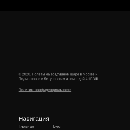
© 2020. Полёты на воздушном шаре в Москве и
Подмосковье с Летуновским и командой #НБВШ.
Политика конфиденциальности
Навигация
Главная
Блог