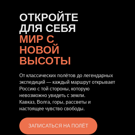
ОТКРОЙТЕ
ДЛЯ СЕБЯ
МИР С
НОВОЙ
ВЫСОТЫ
От классических полётов до легендарных
экспедиций — каждый маршрут открывает
Россию с той стороны, которую
невозможно увидеть с земли.
Кавказ, Волга, горы, рассветы и
настоящее чувство свободы.
ЗАПИСАТЬСЯ НА ПОЛЁТ