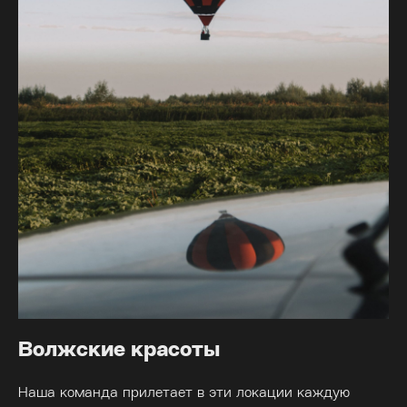
Волжские красоты
Наша команда прилетает в эти локации каждую