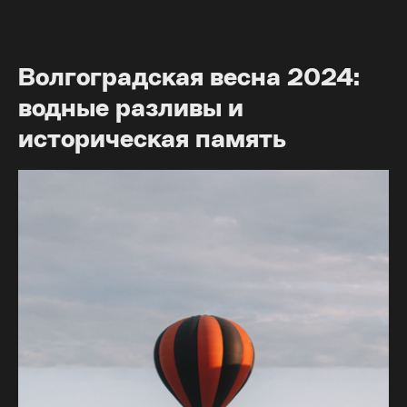
Волгоградская весна 2024:
водные разливы и
историческая память